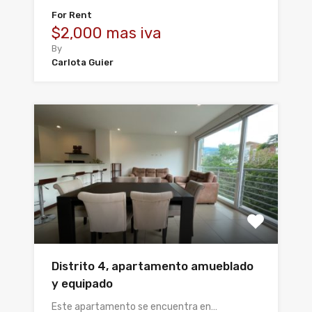
For Rent
$2,000 mas iva
By
Carlota Guier
Distrito 4, apartamento amueblado
y equipado
Este apartamento se encuentra en…