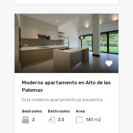
Moderno apartamento en Alto de las
Palomas
Este moderno apartamento se encuentra…
Bedrooms
Bathrooms
Area
2
2.5
141
m2