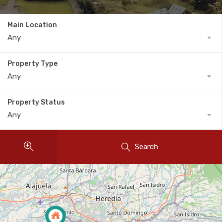
Main Location
Any
Property Type
Any
Property Status
Any
Search