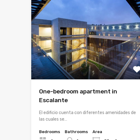
One-bedroom apartment in
Escalante
El edificio cuenta con diferentes amenidades de
las cuales se…
Bedrooms
Bathrooms
Area