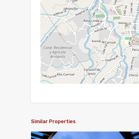
Similar Properties