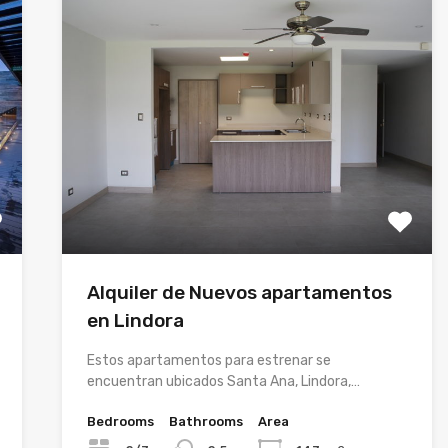
Alquiler de Nuevos apartamentos
en Lindora
Estos apartamentos para estrenar se
encuentran ubicados Santa Ana, Lindora,…
Bedrooms
Bathrooms
Area