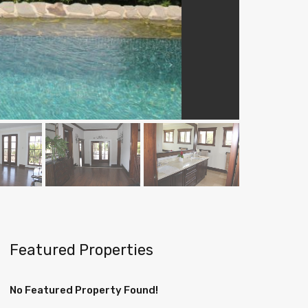
Featured Properties
No Featured Property Found!